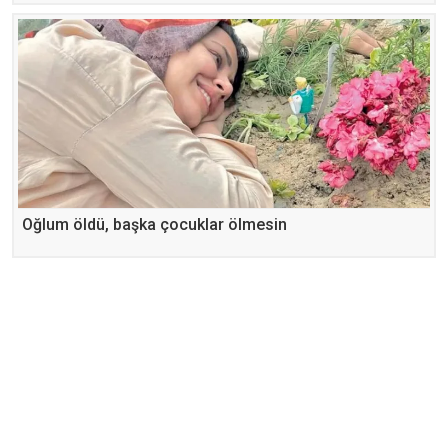
Oğlum öldü, başka çocuklar ölmesin