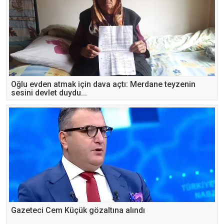
Oğlu evden atmak için dava açtı: Merdane teyzenin
sesini devlet duydu...
Gazeteci Cem Küçük gözaltına alındı