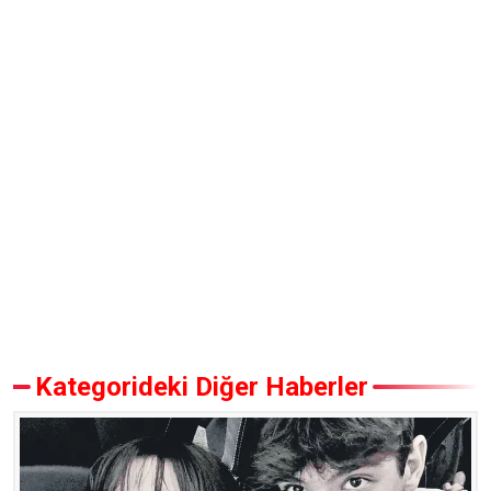
Kategorideki Diğer Haberler