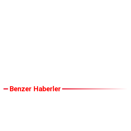
Benzer Haberler