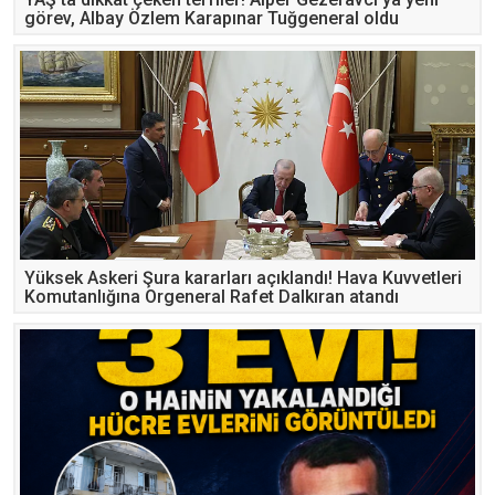
görev, Albay Özlem Karapınar Tuğgeneral oldu
Yüksek Askeri Şura kararları açıklandı! Hava Kuvvetleri
Komutanlığına Orgeneral Rafet Dalkıran atandı