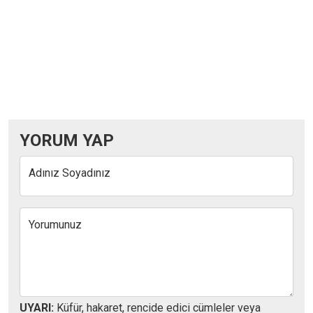
YORUM YAP
Adınız Soyadınız
Yorumunuz
UYARI:
Küfür, hakaret, rencide edici cümleler veya