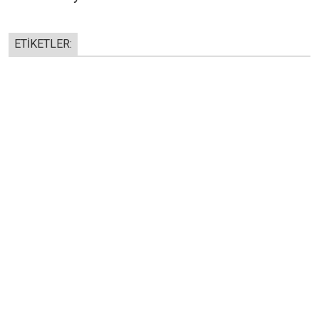
ETİKETLER: