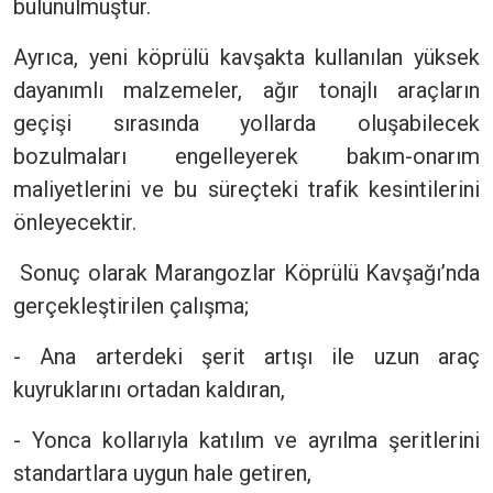
bulunulmuştur.
Ayrıca, yeni köprülü kavşakta kullanılan yüksek
dayanımlı malzemeler, ağır tonajlı araçların
geçişi sırasında yollarda oluşabilecek
bozulmaları engelleyerek bakım-onarım
maliyetlerini ve bu süreçteki trafik kesintilerini
önleyecektir.
Sonuç olarak Marangozlar Köprülü Kavşağı’nda
gerçekleştirilen çalışma;
- Ana arterdeki şerit artışı ile uzun araç
kuyruklarını ortadan kaldıran,
- Yonca kollarıyla katılım ve ayrılma şeritlerini
standartlara uygun hale getiren,