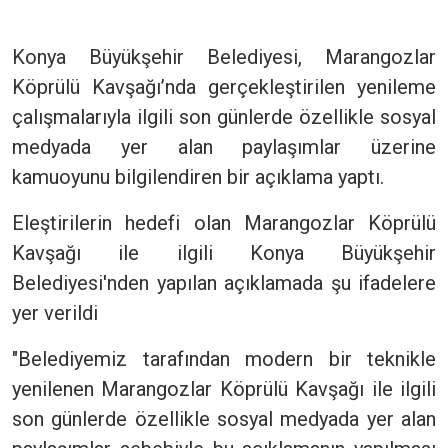
Konya Büyükşehir Belediyesi, Marangozlar
Köprülü Kavşağı’nda gerçekleştirilen yenileme
çalışmalarıyla ilgili son günlerde özellikle sosyal
medyada yer alan paylaşımlar üzerine
kamuoyunu bilgilendiren bir açıklama yaptı.
Eleştirilerin hedefi olan Marangozlar Köprülü
Kavşağı ile ilgili Konya Büyükşehir
Belediyesi'nden yapılan açıklamada şu ifadelere
yer verildi
"Belediyemiz tarafından modern bir teknikle
yenilenen Marangozlar Köprülü Kavşağı ile ilgili
son günlerde özellikle sosyal medyada yer alan