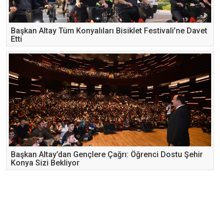
Başkan Altay Tüm Konyalıları Bisiklet Festivali’ne Davet
Etti
Başkan Altay’dan Gençlere Çağrı: Öğrenci Dostu Şehir
Konya Sizi Bekliyor