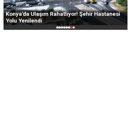
Konya'da Ulaşım Rahatlıyor! Şehir Hastanesi
Yolu Yenilendi