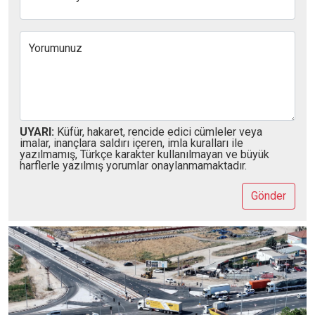
Yorumunuz
UYARI:
Küfür, hakaret, rencide edici cümleler veya
imalar, inançlara saldırı içeren, imla kuralları ile
yazılmamış, Türkçe karakter kullanılmayan ve büyük
harflerle yazılmış yorumlar onaylanmamaktadır.
Gönder