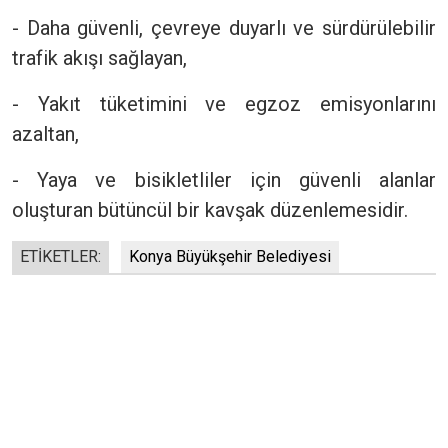
- Daha güvenli, çevreye duyarlı ve sürdürülebilir
trafik akışı sağlayan,
- Yakıt tüketimini ve egzoz emisyonlarını
azaltan,
- Yaya ve bisikletliler için güvenli alanlar
oluşturan bütüncül bir kavşak düzenlemesidir.
ETİKETLER:
Konya Büyükşehir Belediyesi