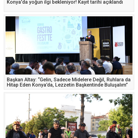
Konya'da yoğun ilgi bekleniyor! Kayıt tarihi açıklandı
Başkan Altay: “Gelin, Sadece Midelere Değil, Ruhlara da
Hitap Eden Konya’da, Lezzetin Başkentinde Buluşalım”