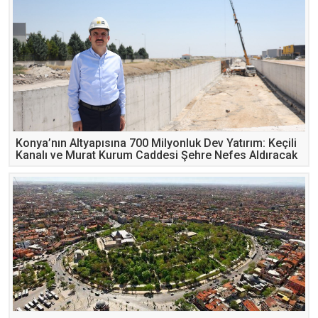
Konya’nın Altyapısına 700 Milyonluk Dev Yatırım: Keçili
Kanalı ve Murat Kurum Caddesi Şehre Nefes Aldıracak