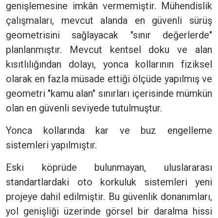
genişlemesine imkân vermemiştir. Mühendislik
çalışmaları, mevcut alanda en güvenli sürüş
geometrisini sağlayacak "sınır değerlerde"
planlanmıştır. Mevcut kentsel doku ve alan
kısıtlılığından dolayı, yonca kollarının fiziksel
olarak en fazla müsade ettiği ölçüde yapılmış ve
geometri "kamu alan" sınırları içerisinde mümkün
olan en güvenli seviyede tutulmuştur.
Yonca kollarında kar ve buz engelleme
sistemleri yapılmıştır.
Eski köprüde bulunmayan, uluslararası
standartlardaki oto korkuluk sistemleri yeni
projeye dahil edilmiştir. Bu güvenlik donanımları,
yol genişliği üzerinde görsel bir daralma hissi