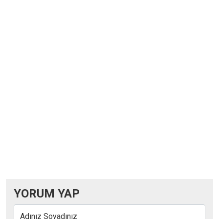
YORUM YAP
Adınız Soyadınız