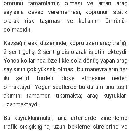
ömrünü tamamlamış olması ve artan araç
sayısına cevap verememesi, köprünün statik
olarak risk taşıması ve kullanım ömrünün
dolmasıdır.
Kavşağın eski düzeninde, köprü üzeri araç trafiği
2 şerit geliş, 2 şerit gidiş olarak işletilmekteydi.
Yonca kollarında özellikle sola dönüş yapan araç
sayısının çok yüksek olması, bu manevraların her
iki şeridi birden bloke etmesine neden
olmaktaydı. Yoğun saatlerde bu durum ana taşıt
akımını tamamen tıkamakta; araç kuyrukları
uzanmaktaydı.
Bu kuyruklanmalar; ana arterlerde zincirleme
trafik sıkışıklığına, uzun bekleme sürelerine ve