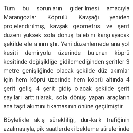
Tüm bu sorunların giderilmesi amacıyla
Marangozlar Köprülü Kavşağı yeniden
projelendirilmiş, kavşak geometrisi ve şerit
düzeni yüksek sola dönüş talebini karşılayacak
şekilde ele alınmıştır. Yeni düzenlemede ana yol
kesiti demiryolu üzerinde bulunan köprü
kesitinde değişikliğe gidilemediğinden şeritler 3
metre genişliğinde olacak şekilde düz akımlar
için hem köprü üzerinde hem köprü altında 4
şerit geliş, 4 şerit gidiş olacak şekilde şerit
sayıları arttırılarak, sola dönüş yapan araçların
ana taşıt akımını tıkamasının önüne geçilmiştir.
Böylelikle akış sürekliliği, dur-kalk trafiğinin
azalmasıyla, pik saatlerdeki bekleme sürelerinde