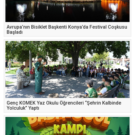
Avrupa’nın Bisiklet Başkenti Konya’da Festival Coşkusu
Başladı
Genç KOMEK Yaz Okulu Öğrencileri “Şehrin Kalbinde
Yolculuk” Yaptı