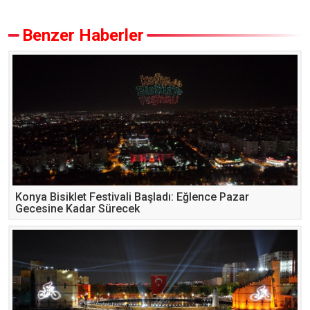
Benzer Haberler
Konya Bisiklet Festivali Başladı: Eğlence Pazar
Gecesine Kadar Sürecek