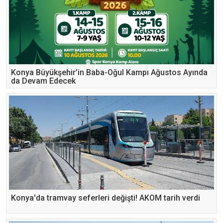
Konya Büyükşehir’in Baba-Oğul Kampı Ağustos Ayında
da Devam Edecek
Konya'da tramvay seferleri değişti! AKOM tarih verdi