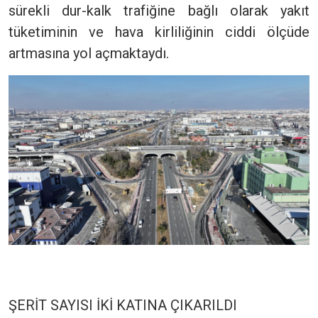
sürekli dur-kalk trafiğine bağlı olarak yakıt
tüketiminin ve hava kirliliğinin ciddi ölçüde
artmasına yol açmaktaydı.
ŞERİT SAYISI İKİ KATINA ÇIKARILDI