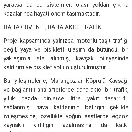
yaratsa da bu sistemler, olası yoldan çıkma
kazalarında hayati önem taşımaktadır.
DAHA GÜVENLİ, DAHA AKICI TRAFİK
Proje kapsamında yalnızca motorlu taşıt trafiği
değil, yaya ve bisikletli ulaşım da bütüncül bir
yaklaşımla ele alınmış, kavşak bünyesinde
kaldırım ve bisiklet yolu oluşturulmuştur.
Bu iyileşmelerle, Marangozlar Köprülü Kavşağı
ve bağlantılı ana arterlerde daha akıcı bir trafik,
yıllık bazda binlerce litre yakıt tasarrufu
sağlanmış; hava kalitesinin belirgin şekilde
iyileşmesine, özellikle yoğun saatlerde egzoz
kaynaklı kirliliğin azalmasına da katkı