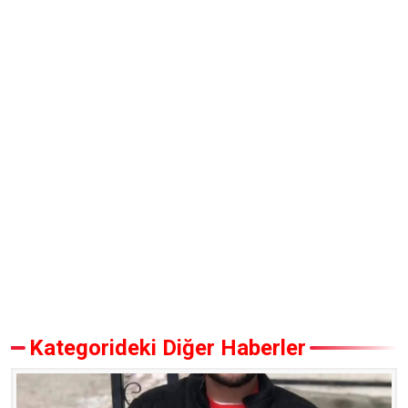
Kategorideki Diğer Haberler