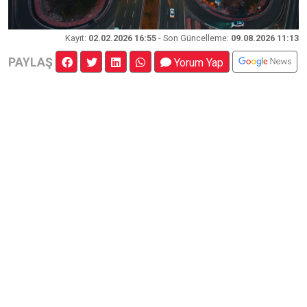
Kayıt
:
02.02.2026 16:55
- Son Güncelleme:
09.08.2026 11:13
PAYLAŞ
Yorum Yap