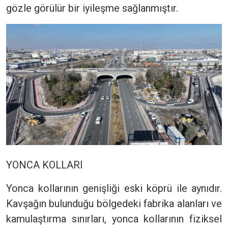
gözle görülür bir iyileşme sağlanmıştır.
YONCA KOLLARI
Yonca kollarının genişliği eski köprü ile aynıdır.
Kavşağın bulunduğu bölgedeki fabrika alanları ve
kamulaştırma sınırları, yonca kollarının fiziksel