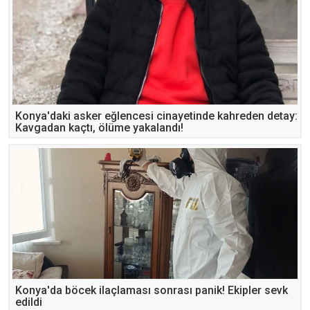
Konya'daki asker eğlencesi cinayetinde kahreden detay:
Kavgadan kaçtı, ölüme yakalandı!
Konya'da böcek ilaçlaması sonrası panik! Ekipler sevk
edildi