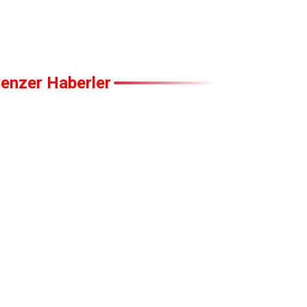
enzer Haberler