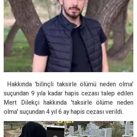
Hakkında 'bilinçli taksirle ölümü neden olma'
suçundan 9 yıla kadar hapis cezası talep edilen
Mert Dilekçi hakkında 'taksirle ölüme neden
olma' suçundan 4 yıl 6 ay hapis cezası verildi.