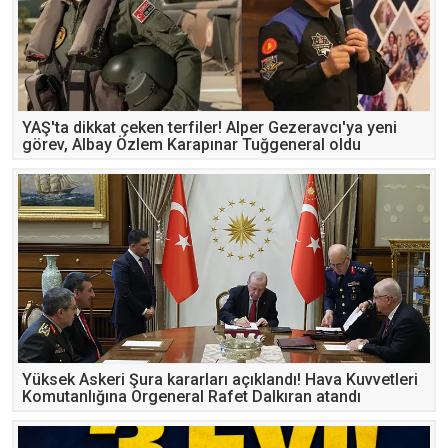
YAŞ'ta dikkat çeken terfiler! Alper Gezeravcı'ya yeni
görev, Albay Özlem Karapınar Tuğgeneral oldu
Yüksek Askeri Şura kararları açıklandı! Hava Kuvvetleri
Komutanlığına Orgeneral Rafet Dalkıran atandı