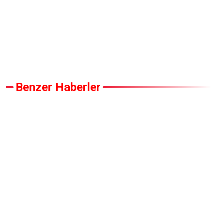
Benzer Haberler