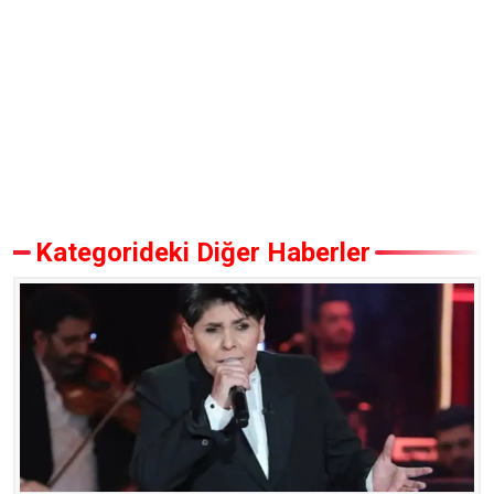
Kategorideki Diğer Haberler