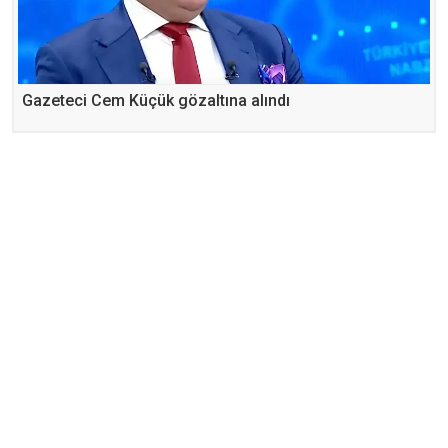
Gazeteci Cem Küçük gözaltına alındı