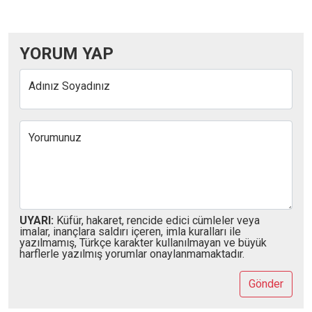
YORUM YAP
Adınız Soyadınız
Yorumunuz
UYARI:
Küfür, hakaret, rencide edici cümleler veya
imalar, inançlara saldırı içeren, imla kuralları ile
yazılmamış, Türkçe karakter kullanılmayan ve büyük
harflerle yazılmış yorumlar onaylanmamaktadır.
Gönder