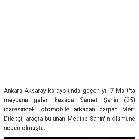
Ankara-Aksaray karayolunda geçen yıl 7 Mart'ta
meydana gelen kazada Samet Şahin (25)
idaresindeki otomobile arkadan çarpan Mert
Dilekçi, araçta bulunan Medine Şahin'in ölümüne
neden olmuştu.