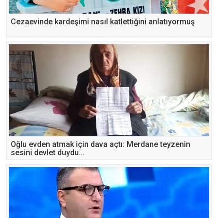
Cezaevinde kardeşimi nasıl katlettiğini anlatıyormuş
Oğlu evden atmak için dava açtı: Merdane teyzenin
sesini devlet duydu...