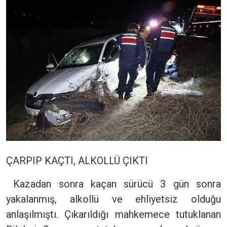
ÇARPIP KAÇTI, ALKOLLÜ ÇIKTI
Kazadan sonra kaçan sürücü 3 gün sonra
yakalanmış, alkollü ve ehliyetsiz olduğu
anlaşılmıştı. Çıkarıldığı mahkemece tutuklanan