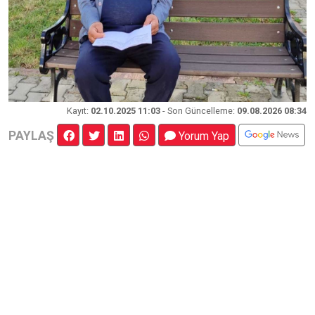
Kayıt
:
02.10.2025 11:03
- Son Güncelleme:
09.08.2026 08:34
PAYLAŞ
Yorum Yap