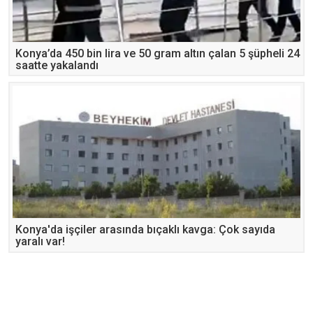
Konya’da 450 bin lira ve 50 gram altın çalan 5 şüpheli 24
saatte yakalandı
Konya'da işçiler arasında bıçaklı kavga: Çok sayıda
yaralı var!