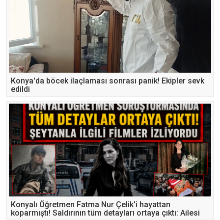
Konya'da böcek ilaçlaması sonrası panik! Ekipler sevk
edildi
Konyalı Öğretmen Fatma Nur Çelik'i hayattan
koparmıştı! Saldırının tüm detayları ortaya çıktı: Ailesi