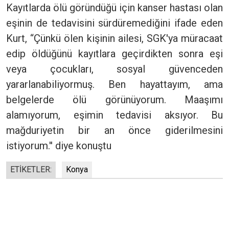
Kayıtlarda ölü göründüğü için kanser hastası olan
eşinin de tedavisini sürdüremediğini ifade eden
Kurt, “Çünkü ölen kişinin ailesi, SGK'ya müracaat
edip öldüğünü kayıtlara geçirdikten sonra eşi
veya çocukları, sosyal güvenceden
yararlanabiliyormuş. Ben hayattayım, ama
belgelerde ölü görünüyorum. Maaşımı
alamıyorum, eşimin tedavisi aksıyor. Bu
mağduriyetin bir an önce giderilmesini
istiyorum.'' diye konuştu
ETİKETLER:
Konya