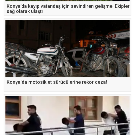
Konya’da kayıp vatandaş için sevindiren gelişme! Ekipler
sağ olarak ulaştı
Konya'da motosiklet sürücülerine rekor ceza!