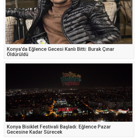
Konya’da Eğlence Gecesi Kanlı Bitti: Burak Çınar
Öldürüldü
Konya Bisiklet Festivali Başladı: Eğlence Pazar
Gecesine Kadar Sürecek