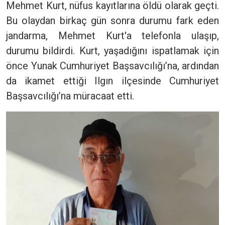
Mehmet Kurt, nüfus kayıtlarına öldü olarak geçti.
Bu olaydan birkaç gün sonra durumu fark eden
jandarma, Mehmet Kurt'a telefonla ulaşıp,
durumu bildirdi. Kurt, yaşadığını ispatlamak için
önce Yunak Cumhuriyet Başsavcılığı’na, ardından
da ikamet ettiği Ilgın ilçesinde Cumhuriyet
Başsavcılığı’na müracaat etti.