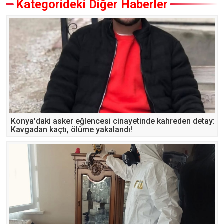
Kategorideki Diğer Haberler
Konya'daki asker eğlencesi cinayetinde kahreden detay:
Kavgadan kaçtı, ölüme yakalandı!