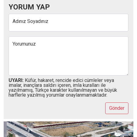
YORUM YAP
Adınız Soyadınız
Yorumunuz
UYARI:
Küfür, hakaret, rencide edici cümleler veya
imalar, inançlara saldırı içeren, imla kuralları ile
yazılmamış, Türkçe karakter kullanılmayan ve büyük
harflerle yazılmış yorumlar onaylanmamaktadır.
Gönder