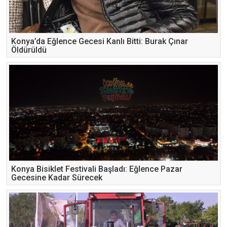
Konya’da Eğlence Gecesi Kanlı Bitti: Burak Çınar
Öldürüldü
Konya Bisiklet Festivali Başladı: Eğlence Pazar
Gecesine Kadar Sürecek