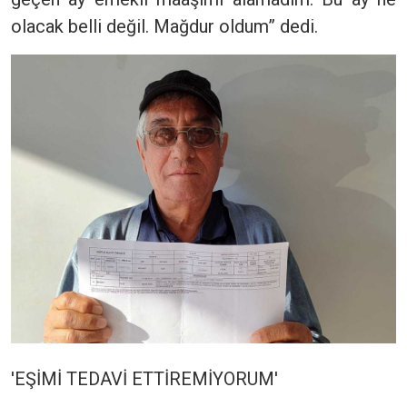
olacak belli değil. Mağdur oldum” dedi.
'EŞİMİ TEDAVİ ETTİREMİYORUM'