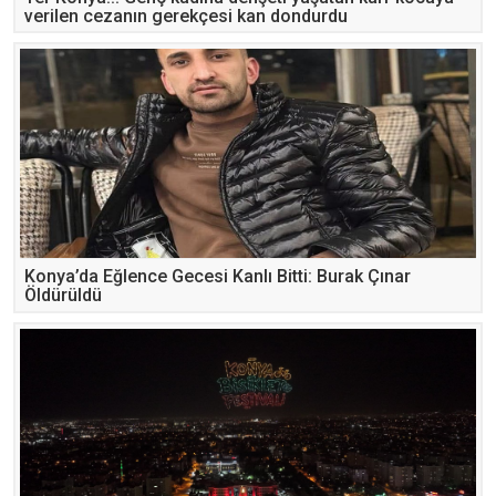
verilen cezanın gerekçesi kan dondurdu
Konya’da Eğlence Gecesi Kanlı Bitti: Burak Çınar
Öldürüldü