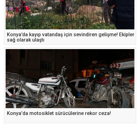
Konya’da kayıp vatandaş için sevindiren gelişme! Ekipler
sağ olarak ulaştı
Konya'da motosiklet sürücülerine rekor ceza!