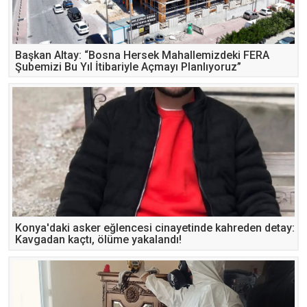
Başkan Altay: “Bosna Hersek Mahallemizdeki FERA
Şubemizi Bu Yıl İtibariyle Açmayı Planlıyoruz”
Konya'daki asker eğlencesi cinayetinde kahreden detay:
Kavgadan kaçtı, ölüme yakalandı!