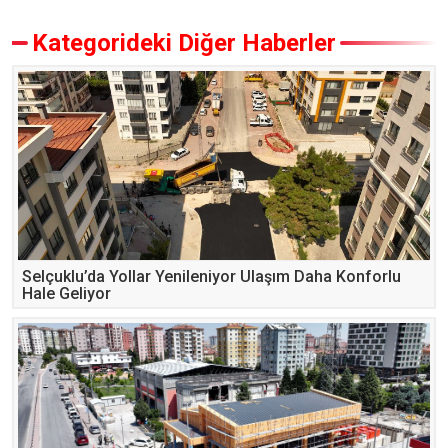
Kategorideki Diğer Haberler
Selçuklu’da Yollar Yenileniyor Ulaşım Daha Konforlu
Hale Geliyor