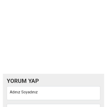
YORUM YAP
Adınız Soyadınız