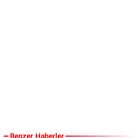
Benzer Haberler