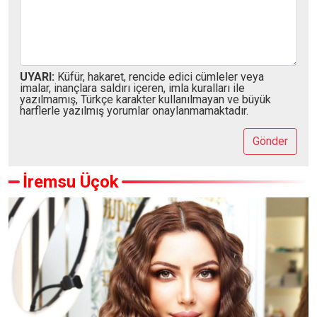
UYARI:
Küfür, hakaret, rencide edici cümleler veya
imalar, inançlara saldırı içeren, imla kuralları ile
yazılmamış, Türkçe karakter kullanılmayan ve büyük
harflerle yazılmış yorumlar onaylanmamaktadır.
Gönder
İremsu Üçok