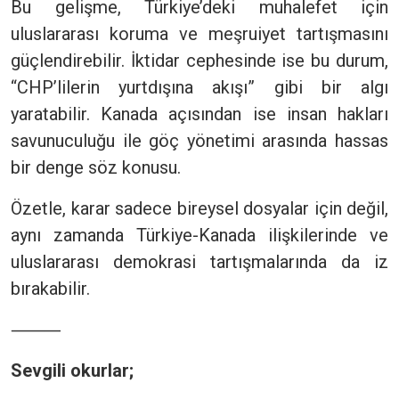
Bu gelişme, Türkiye’deki muhalefet için
uluslararası koruma ve meşruiyet tartışmasını
güçlendirebilir. İktidar cephesinde ise bu durum,
“CHP’lilerin yurtdışına akışı” gibi bir algı
yaratabilir. Kanada açısından ise insan hakları
savunuculuğu ile göç yönetimi arasında hassas
bir denge söz konusu.
Özetle, karar sadece bireysel dosyalar için değil,
aynı zamanda Türkiye-Kanada ilişkilerinde ve
uluslararası demokrasi tartışmalarında da iz
bırakabilir.
⸻
Sevgili okurlar;