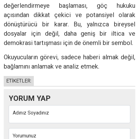
değerlendirmeye başlaması, göç hukuku
açısından dikkat çekici ve potansiyel olarak
dönüştürücü bir karar. Bu, yalnızca bireysel
dosyalar için değil, daha geniş bir iltica ve
demokrasi tartışması için de önemli bir sembol.
Okuyucuların görevi, sadece haberi almak değil,
bağlamını anlamak ve analiz etmek.
ETİKETLER:
YORUM YAP
Adınız Soyadınız
Yorumunuz