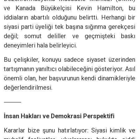
ve Kanada Büyükelçisi Kevin Hamilton, bu
iddiaların abartılı olduğunu belirtti. Herhangi bir
siyasi parti üyeliği tek başına sığınma gerekçesi
değil; somut deliller ve geçmişteki baskı
deneyimleri hala belirleyici.
Bu çelişkiler, konuyu sadece siyaset üzerinden
tartışmanın yanıltıcı olabileceğini gösteriyor. Asıl
önemli olan, her başvurunun kendi dinamikleriyle
değerlendirilmesi.
⸻
İnsan Hakları ve Demokrasi Perspektifi
Kararlar bize şunu hatırlatıyor: Siyasi kimlik ve